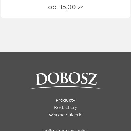
od:
15,00
zł
Produkty
Bestsellery
Własne cukierki