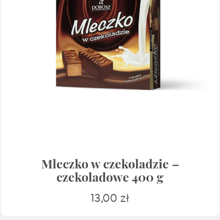
Mleczko w czekoladzie –
czekoladowe 400 g
13,00
zł