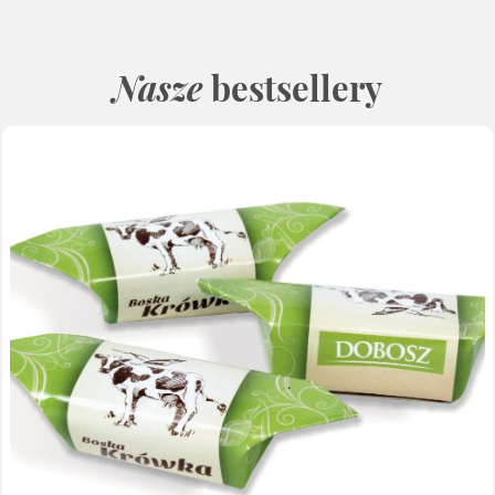
Nasze
bestsellery