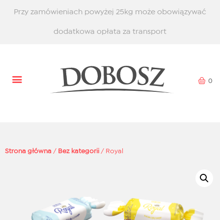
Przy zamówieniach powyżej 25kg może obowiązywać
dodatkowa opłata za transport
0
Strona główna
/
Bez kategorii
/ Royal